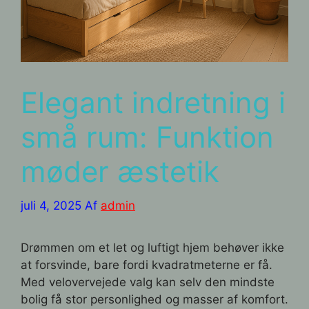
Elegant indretning i
små rum: Funktion
møder æstetik
juli 4, 2025
Af
admin
Drømmen om et let og luftigt hjem behøver ikke
at forsvinde, bare fordi kvadratmeterne er få.
Med velovervejede valg kan selv den mindste
bolig få stor personlighed og masser af komfort.