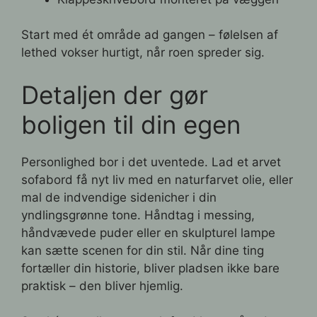
Start med ét område ad gangen – følelsen af
lethed vokser hurtigt, når roen spreder sig.
Detaljen der gør
boligen til din egen
Personlighed bor i det uventede. Lad et arvet
sofabord få nyt liv med en naturfarvet olie, eller
mal de indvendige sidenicher i din
yndlingsgrønne tone. Håndtag i messing,
håndvævede puder eller en skulpturel lampe
kan sætte scenen for din stil. Når dine ting
fortæller din historie, bliver pladsen ikke bare
praktisk – den bliver hjemlig.