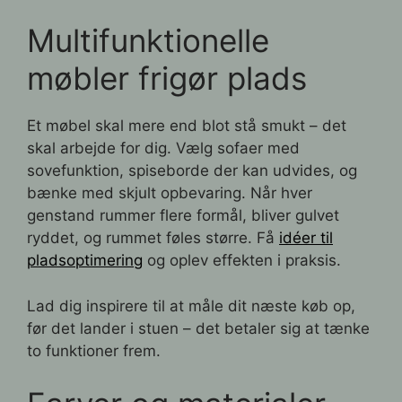
Multifunktionelle
møbler frigør plads
Et møbel skal mere end blot stå smukt – det
skal arbejde for dig. Vælg sofaer med
sovefunktion, spiseborde der kan udvides, og
bænke med skjult opbevaring. Når hver
genstand rummer flere formål, bliver gulvet
ryddet, og rummet føles større. Få
idéer til
pladsoptimering
og oplev effekten i praksis.
Lad dig inspirere til at måle dit næste køb op,
før det lander i stuen – det betaler sig at tænke
to funktioner frem.